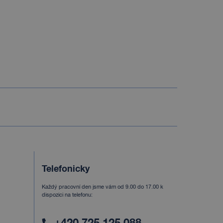
Telefonicky
Každý pracovní den jsme vám od 9.00 do 17.00 k
dispozici na telefonu: